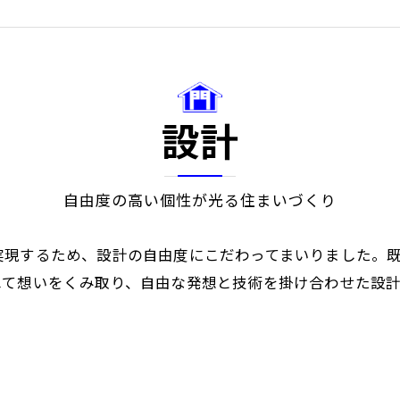
リフ
設計
自由度の高い個性が光る住まいづくり
実現するため、設計の自由度にこだわってまいりました。
ねて想いをくみ取り、自由な発想と技術を掛け合わせた設