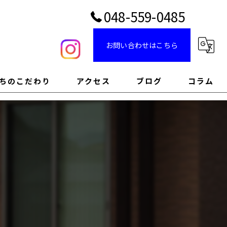
048-559-0485
お問い合わせはこちら
ちのこだわり
アクセス
ブログ
コラム
のこだわり
のこだわり
インのこだわり
のこだわり
のこだわり