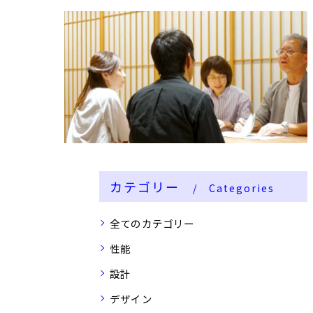
カテゴリー
Categories
全てのカテゴリー
性能
設計
デザイン