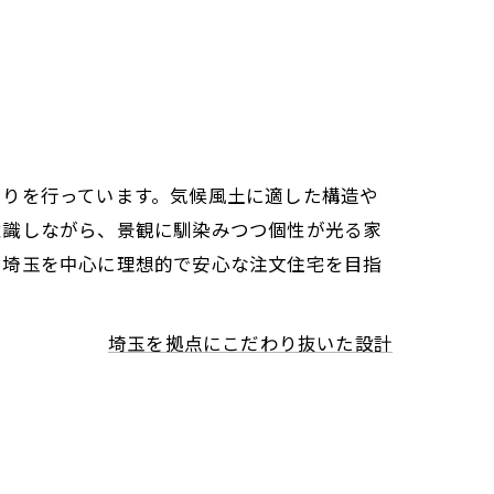
くりを行っています。気候風土に適した構造や
意識しながら、景観に馴染みつつ個性が光る家
、埼玉を中心に理想的で安心な注文住宅を目指
埼玉を拠点にこだわり抜いた設計