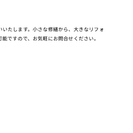
いいたします。小さな修繕から、大きなリフォ
可能ですので、お気軽にお問合せください。