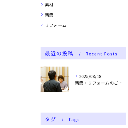
素材
新築
リフォーム
最近の投稿
Recent Posts
2025/08/18
新築・リフォームのご相談を承ります
タグ
Tags