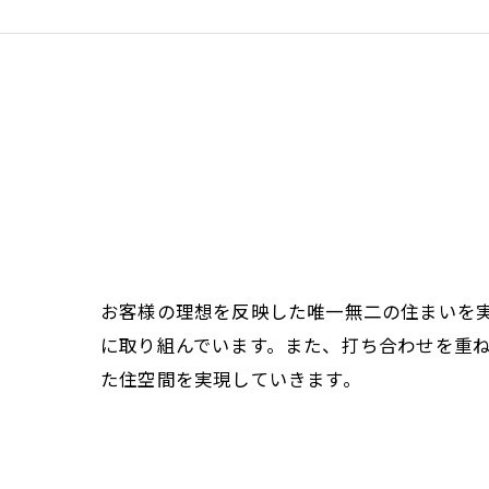
お客様の理想を反映した唯一無二の住まいを
に取り組んでいます。また、打ち合わせを重
た住空間を実現していきます。