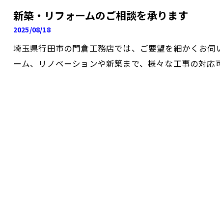
新築・リフォームのご相談を承ります
2025/08/18
埼玉県行田市の門倉工務店では、ご要望を細かくお伺
ーム、リノベーションや新築まで、様々な工事の対応