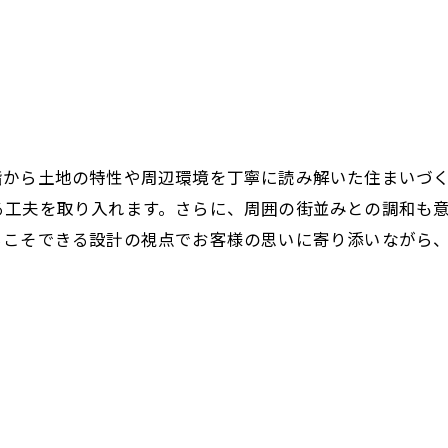
階から土地の特性や周辺環境を丁寧に読み解いた住まいづ
る工夫を取り入れます。さらに、周囲の街並みとの調和も
らこそできる設計の視点でお客様の思いに寄り添いながら