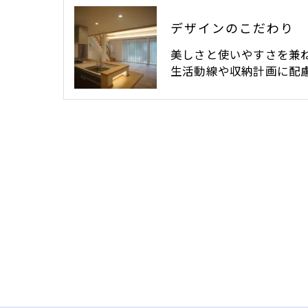
デザインのこだわり
美しさと使いやすさを兼
生活動線や収納計画に配