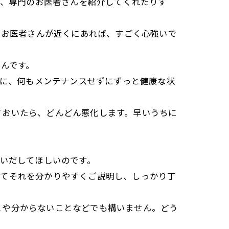
か、専門のお医者さんを紹介してくれたりす
たお医者さんが近くにあれば、すごく心強いで
んです。
拠に、何もメンテナンスせずにずっと健康な状
ておいたら、どんどん悪化します。早いうちに
思いだしてほしいのです。
してそれを分かりやすくご説明し、しっかり丁
とや分からないことなどでも構いません。どう