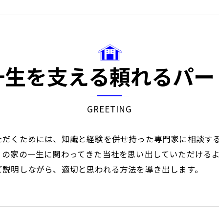
リフ
一生を支える頼れるパー
GREETING
ただくためには、知識と経験を併せ持った専門家に相談す
くの家の一生に関わってきた当社を思い出していただける
ご説明しながら、適切と思われる方法を導き出します。