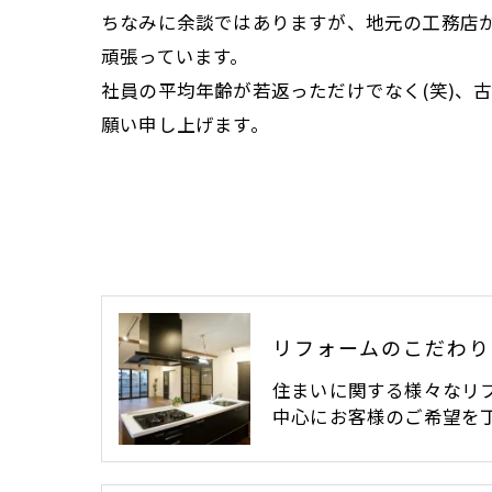
ちなみに余談ではありますが、地元の工務店が
頑張っています。
社員の平均年齢が若返っただけでなく(笑)、
願い申し上げます。
リフォームのこだわり
住まいに関する様々なリ
中心にお客様のご希望を