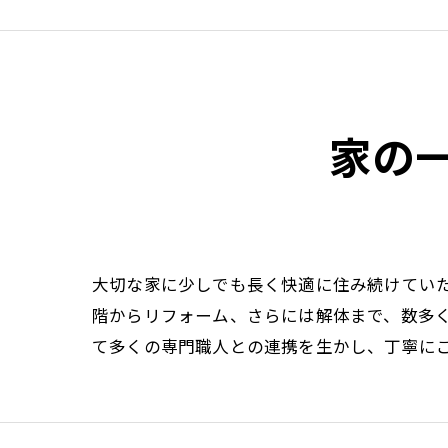
家の
大切な家に少しでも長く快適に住み続けてい
階からリフォーム、さらには解体まで、数多
て多くの専門職人との連携を生かし、丁寧に