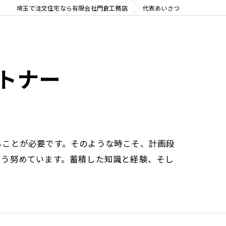
ォームのこだわり
埼玉で注文住宅なら有限会社門倉工務店
代表あいさつ
トナー
ることが必要です。そのような時こそ、計画段
よう努めています。蓄積した知識と経験、そし