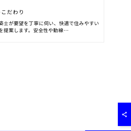
のこだわり
築士が要望を丁寧に伺い、快適で住みやすい
を提案します。安全性や動線…