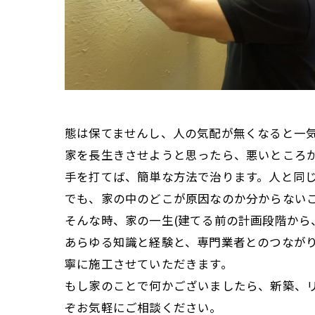
態は保てませんし、人の気配が無くなると一
家を長生きさせようと思ったら、悪いところ
手を打てば、簡単な方法で治ります。人と同
でも、家の中のどこが原因なのか分からない
そんな時、家の一生(建てる前の計画段階から
あらゆる知識と経験と、専門業者とのつなが
寧に施工させていただきます。
もし家のことで何かございましたら、新築、
ぞお気軽にご相談ください。