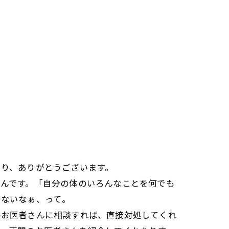
さり、ありがとうございます。
んです。「自分の体のいろんなことを何でも
くないなぁ、って。
のお医者さんに相談すれば、直接対処してくれ