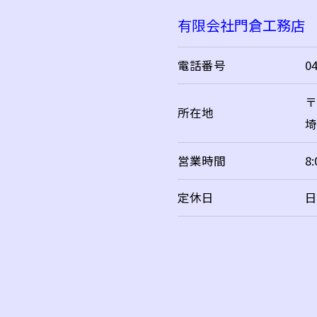
有限会社門倉工務店
電話番号
0
〒
所在地
埼
営業時間
8
定休日