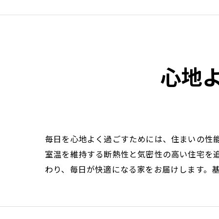
心地
毎日を心地よく過ごすためには、住まいの性
室温を維持する断熱性と気密性の高い住宅を
わり、毎日が快適になる家をお届けします。