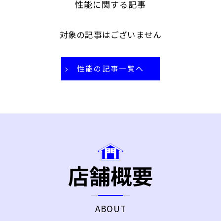
性能に関する記事
対象の記事はございません
性能の記事一覧へ
店舗概要
ABOUT