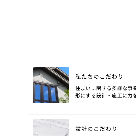
私たちのこだわり
住まいに関する多様な事
形にする設計・施工に力
設計のこだわり