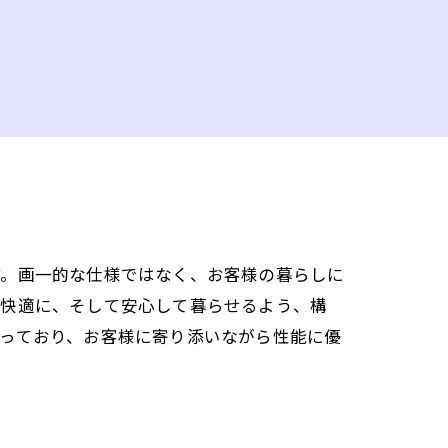
す。画一的な仕様ではなく、お客様の暮らしに
も快適に、そして安心して暮らせるよう、構
っており、お客様に寄り添いながら性能に優