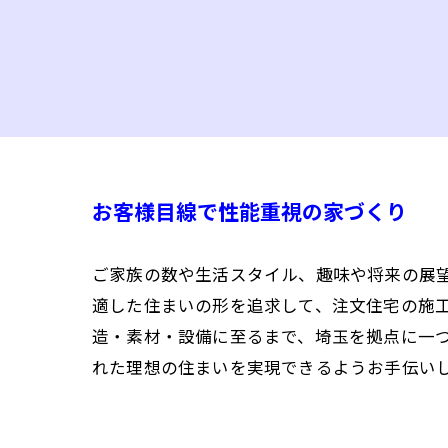
お客様目線で性能重視の家づくり
ご家族の数や生活スタイル、趣味や将来の展
適した住まいの形を追求して、注文住宅の施
造・素材・設備に至るまで、埼玉を拠点に一
れた理想の住まいを実現できるようお手伝い