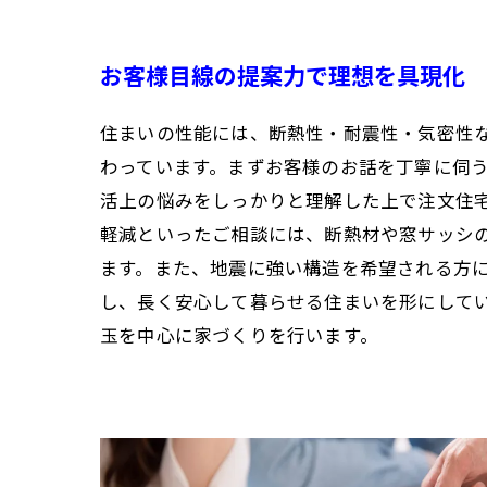
お客様目線の提案力で理想を具現化
住まいの性能には、断熱性・耐震性・気密性
わっています。まずお客様のお話を丁寧に伺
活上の悩みをしっかりと理解した上で注文住
軽減といったご相談には、断熱材や窓サッシ
ます。また、地震に強い構造を希望される方
し、長く安心して暮らせる住まいを形にして
玉を中心に家づくりを行います。