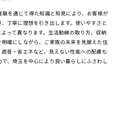
経験を通じて得た知識と知見により、お客様が
き、丁寧に理想を引き出します。使いやすさと
によって異なります。生活動線の取り方、収納
を明確にしながら、ご家族の未来を見据えた住
・遮音・省エネなど、見えない性能への配慮も
力で、埼玉を中心により良い暮らしにふさわし