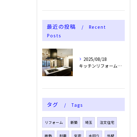
最近の投稿
Recent
Posts
2025/08/18
キッチンリフォームに最適な素材選び
タグ
Tags
リフォーム
新築
埼玉
注文住宅
断熱
耐震
気密
水回り
外壁