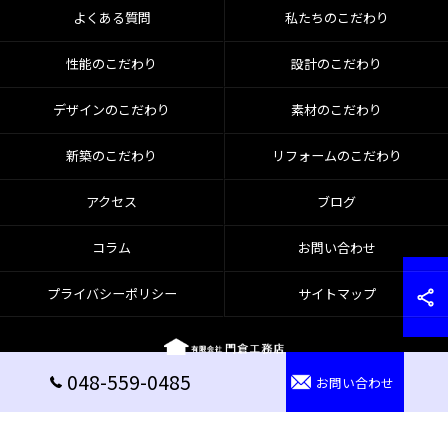
よくある質問
私たちのこだわり
性能のこだわり
設計のこだわり
デザインのこだわり
素材のこだわり
新築のこだわり
リフォームのこだわり
アクセス
ブログ
コラム
お問い合わせ
プライバシーポリシー
サイトマップ
048-559-0485
お問い合わせ
© 2026 埼玉で注文住宅なら有限会社門倉工務店 ALL RIGHTS RESERVED.