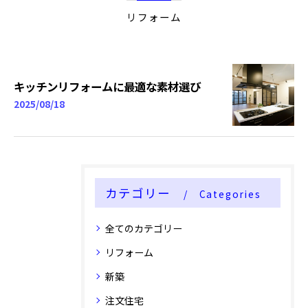
リフォーム
キッチンリフォームに最適な素材選び
2025/08/18
カテゴリー
Categories
全てのカテゴリー
リフォーム
新築
注文住宅