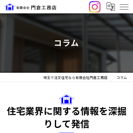
コラム
埼玉で注文住宅なら有限会社門倉工務店
コラム
住宅業界に関する情報を深掘
りして発信